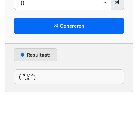
Genereren
Resultaat: