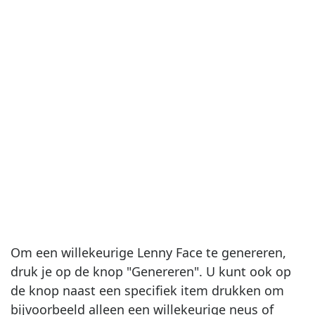
Om een ​​willekeurige Lenny Face te genereren,
druk je op de knop "Genereren". U kunt ook op
de knop naast een specifiek item drukken om
bijvoorbeeld alleen een willekeurige neus of