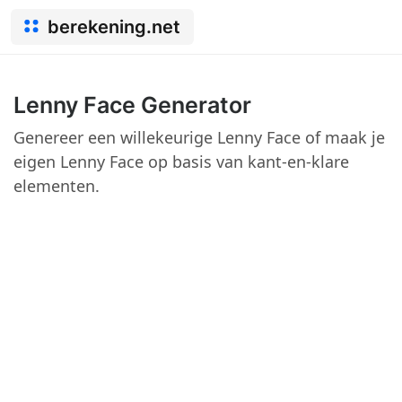
berekening.net
Lenny Face Generator
Genereer een willekeurige Lenny Face of maak je
eigen Lenny Face op basis van kant-en-klare
elementen.