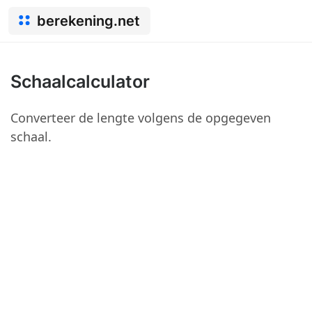
berekening.net
Schaalcalculator
Converteer de lengte volgens de opgegeven
schaal.