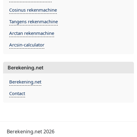
Cosinus rekenmachine
Tangens rekenmachine
Arctan rekenmachine
Arcsin-calculator
Berekening.net
Berekening.net
Contact
Berekening.net 2026