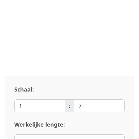
Schaal:
:
Werkelijke lengte: