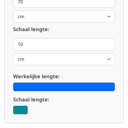
Schaal lengte:
Werkelijke lengte:
Schaal lengte: