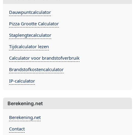
Dauwpuntcalculator
Pizza Grootte Calculator
Staplengtecalculator
Tijdcalculator lezen
Calculator voor brandstofverbruik
Brandstofkostencalculator
IP-calculator
Berekening.net
Berekening.net
Contact