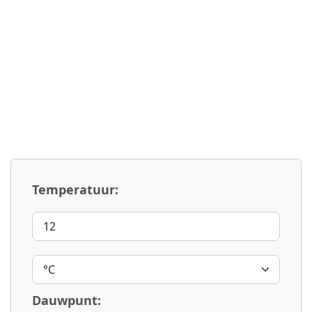
Temperatuur:
Dauwpunt: