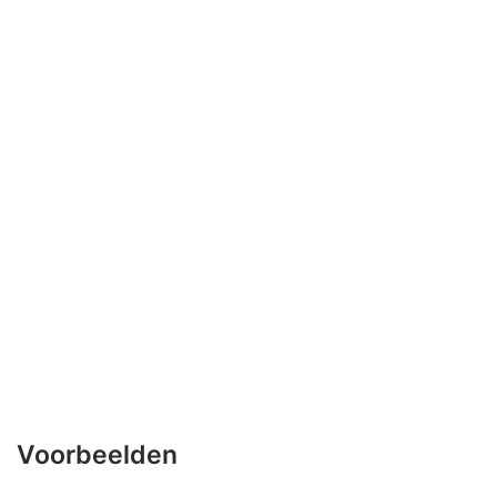
Voorbeelden