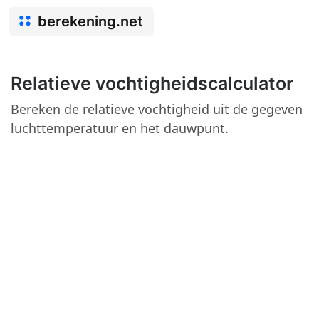
berekening.net
Relatieve vochtigheidscalculator
Bereken de relatieve vochtigheid uit de gegeven
luchttemperatuur en het dauwpunt.