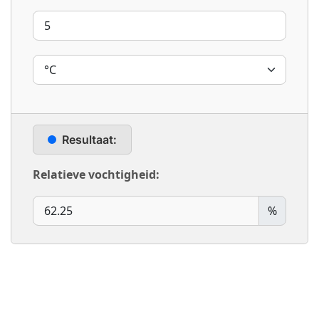
Resultaat:
Relatieve vochtigheid:
%